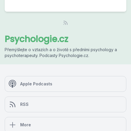
Psychologie.cz
Přemýšlejte o vztazích a o životě s předními psychology a
psychoterapeuty. Podcasty Psychologie.cz.
Apple Podcasts
RSS
More