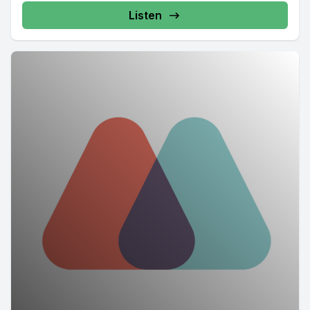
Listen