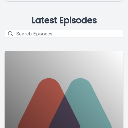
Latest Episodes