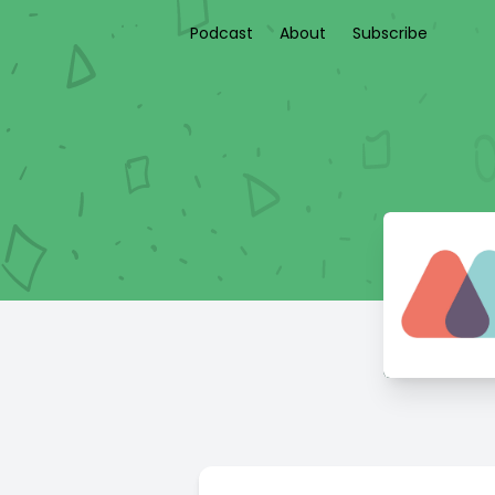
Podcast
About
Subscribe