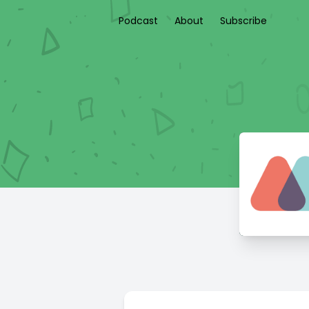
Podcast
About
Subscribe