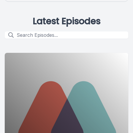
Latest Episodes