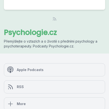
Psychologie.cz
Přemýšlejte o vztazích a o životě s předními psychology a
psychoterapeuty. Podcasty Psychologie.cz.
Apple Podcasts
RSS
More