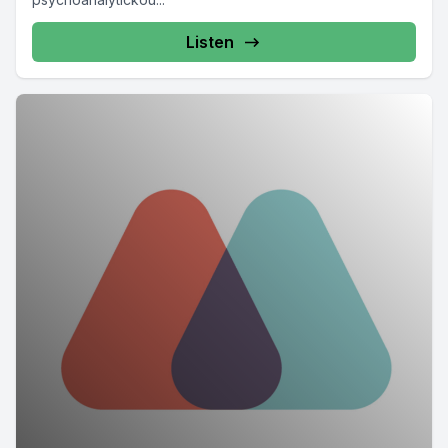
Listen