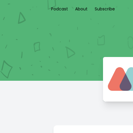
Podcast
About
Subscribe