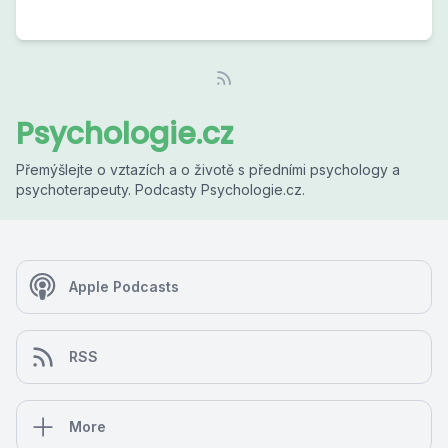
Psychologie.cz
Přemýšlejte o vztazích a o životě s předními psychology a
psychoterapeuty. Podcasty Psychologie.cz.
Apple Podcasts
RSS
More