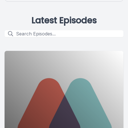
Latest Episodes