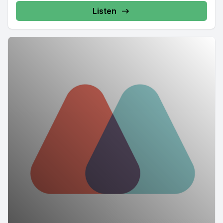
Listen