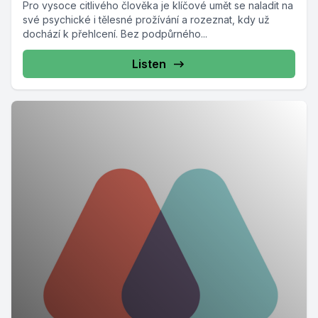
Pro vysoce citlivého člověka je klíčové umět se naladit na
své psychické i tělesné prožívání a rozeznat, kdy už
dochází k přehlcení. Bez podpůrného...
Listen