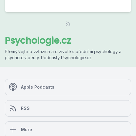
Psychologie.cz
Přemýšlejte o vztazích a o životě s předními psychology a
psychoterapeuty. Podcasty Psychologie.cz.
Apple Podcasts
RSS
More