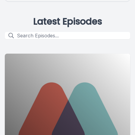
Latest Episodes